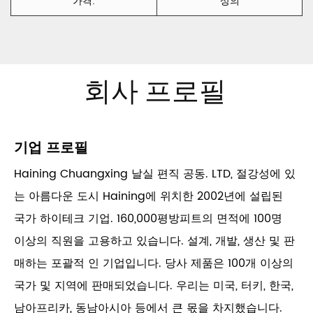
가격:
상의
회사 프로필
기업 프로필
Haining Chuangxing 날실 편직 공동. LTD, 절강성에 있
는 아름다운 도시 Haining에 위치한 2002년에 설립된
국가 하이테크 기업. 160,000평방피트의 면적에 100명
이상의 직원을 고용하고 있습니다. 설계, 개발, 생산 및 판
매하는 포괄적 인 기업입니다. 당사 제품은 100개 이상의
국가 및 지역에 판매되었습니다. 우리는 미국, 터키, 한국,
남아프리카, 동남아시아 등에서 큰 몫을 차지했습니다.