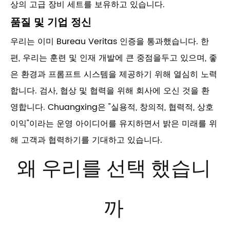
상의 고급 장비 세트를 보유하고 있습니다.
품질 및 기업 정신
우리는 이미 Bureau Veritas 인증을 통과했습니다. 한
편, 우리는 훈련 및 인재 개발에 큰 중점을두고 있으며, 좋
은 환경과 프롬프트 시스템을 제공하기 위해 열심히 노력
합니다. 검사, 협상 및 협력을 위해 회사에 오신 것을 환
영합니다. Chuangxing은 "실용적, 창의적, 협력적, 상호
이익"이라는 운영 아이디어를 유지하면서 밝은 미래를 위
해 고객과 협력하기를 기대하고 있습니다.
왜 우리를 선택 했습니
까