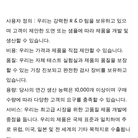
사용자 정의 : 우리는 강력한 R & D 팀을 보유하고 있으
며 고객이 제안한 도면 또는 샘플에 따라 제품을 개발 및
생산할 수 있습니다.
비용: 우리는 가격과 제품을 직접 제안할 수 있습니다.
품질: 우리는 자체 테스트 실험실과 제품의 품질을 보장
할 수 있는 가장 진보되고 완전한 검사 장비를 보유하고
있습니다.
용량: 당사의 연간 생산 능력은 10,000개 이상이며 구매
수량에 따라 다양한 고객의 요구를 충족할 수 있습니다.
서비스: 우리는 최고급 시장을 위한 고품질 제품 개발에
중점을 둡니다. 우리의 제품은 국제 표준과 일치하며 주
로 유럽, 미국, 일본 및 전 세계의 기타 목적지로 수출됩니