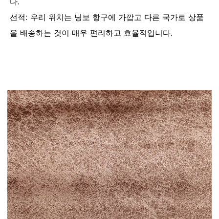
다.
선적: 우리 위치는 닝보 항구에 가깝고 다른 국가로 상품
을 배송하는 것이 매우 편리하고 효율적입니다.