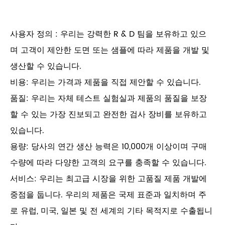
사용자 정의 : 우리는 강력한 R & D 팀을 보유하고 있으
며 고객이 제안한 도면 또는 샘플에 따라 제품을 개발 및
생산할 수 있습니다.
비용: 우리는 가격과 제품을 직접 제안할 수 있습니다.
품질: 우리는 자체 테스트 실험실과 제품의 품질을 보장
할 수 있는 가장 진보되고 완전한 검사 장비를 보유하고
있습니다.
용량: 당사의 연간 생산 능력은 10,000개 이상이며 구매
수량에 따라 다양한 고객의 요구를 충족할 수 있습니다.
서비스: 우리는 최고급 시장을 위한 고품질 제품 개발에
중점을 둡니다. 우리의 제품은 국제 표준과 일치하며 주
로 유럽, 미국, 일본 및 전 세계의 기타 목적지로 수출됩니