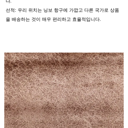
다.
선적: 우리 위치는 닝보 항구에 가깝고 다른 국가로 상품
을 배송하는 것이 매우 편리하고 효율적입니다.