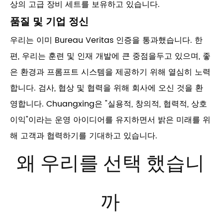
상의 고급 장비 세트를 보유하고 있습니다.
품질 및 기업 정신
우리는 이미 Bureau Veritas 인증을 통과했습니다. 한
편, 우리는 훈련 및 인재 개발에 큰 중점을두고 있으며, 좋
은 환경과 프롬프트 시스템을 제공하기 위해 열심히 노력
합니다. 검사, 협상 및 협력을 위해 회사에 오신 것을 환
영합니다. Chuangxing은 "실용적, 창의적, 협력적, 상호
이익"이라는 운영 아이디어를 유지하면서 밝은 미래를 위
해 고객과 협력하기를 기대하고 있습니다.
왜 우리를 선택 했습니
까