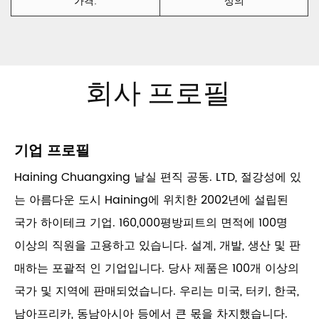
가격:
상의
회사 프로필
기업 프로필
Haining Chuangxing 날실 편직 공동. LTD, 절강성에 있
는 아름다운 도시 Haining에 위치한 2002년에 설립된
국가 하이테크 기업. 160,000평방피트의 면적에 100명
이상의 직원을 고용하고 있습니다. 설계, 개발, 생산 및 판
매하는 포괄적 인 기업입니다. 당사 제품은 100개 이상의
국가 및 지역에 판매되었습니다. 우리는 미국, 터키, 한국,
남아프리카, 동남아시아 등에서 큰 몫을 차지했습니다.